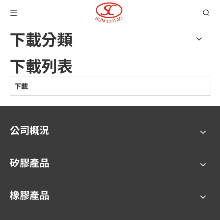
下載分類
下載列表
下載
公司概況
矽膠產品
橡膠產品