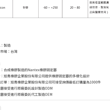
式：製造
標市場：台灣
點
：合成橡膠製造的Nantex橡膠固定塞
計：旭喬橡膠企業股份有限公司提供橡膠固定塞的多樣化設計
訂單：旭喬橡膠企業股份有限公司可接受詢價最低訂購量為1000件
塞接受進行原廠委託設計製造ODM
塞接受進行原廠委託代工製造OEM