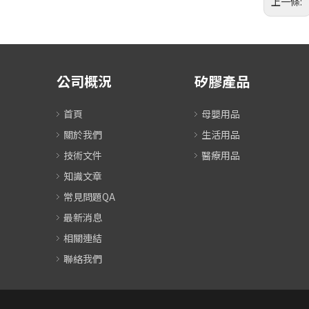
上一條:
公司概況
矽膠產品
首頁
母嬰用品
關於我們
生活用品
技術文件
醫療用品
知識文章
常見問題QA
最新消息
相關連結
聯絡我們