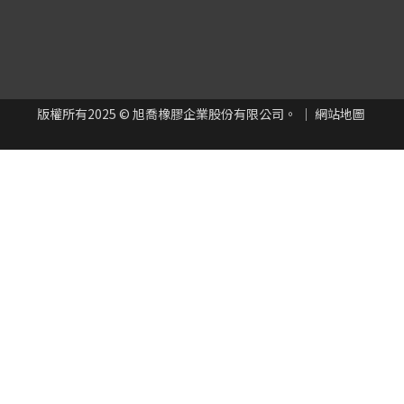
版權所有
2025
© 旭喬橡膠企業股份有限公司。 ｜
網站地圖