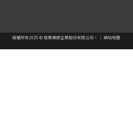
版權所有
2025
© 旭喬橡膠企業股份有限公司。 ｜
網站地圖