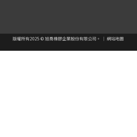
版權所有
2025
© 旭喬橡膠企業股份有限公司。 ｜
網站地圖