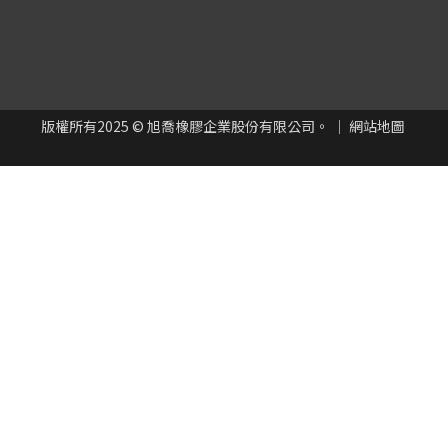
版權所有
2025
© 旭喬橡膠企業股份有限公司。 ｜
網站地圖